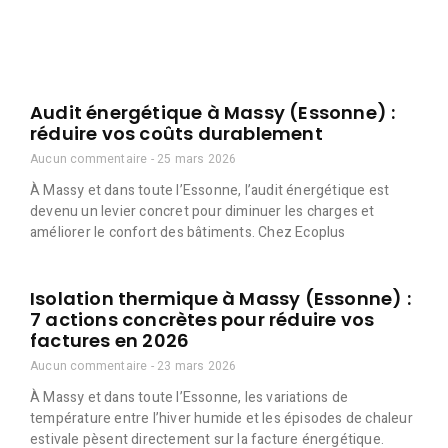
Audit énergétique à Massy (Essonne) :
réduire vos coûts durablement
Aucun commentaire
25 mars 2026
À Massy et dans toute l’Essonne, l’audit énergétique est
devenu un levier concret pour diminuer les charges et
améliorer le confort des bâtiments. Chez Ecoplus
Isolation thermique à Massy (Essonne) :
7 actions concrètes pour réduire vos
factures en 2026
Aucun commentaire
23 mars 2026
À Massy et dans toute l’Essonne, les variations de
température entre l’hiver humide et les épisodes de chaleur
estivale pèsent directement sur la facture énergétique.