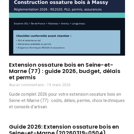
Extension ossature bois en Seine-et-
Marne (77) : guide 2026, budget, délais
et permis
Aucun commentaire
19 mars 2026
Guide complet 2026 pour votre extension ossature bois en
Seine-et-Marne (77) : coûts, délais, permis, choix techniques
et conseils d’artisan.
Guide 2026: Extension ossature bois en
Seine-et-Marne (20260319-0504)