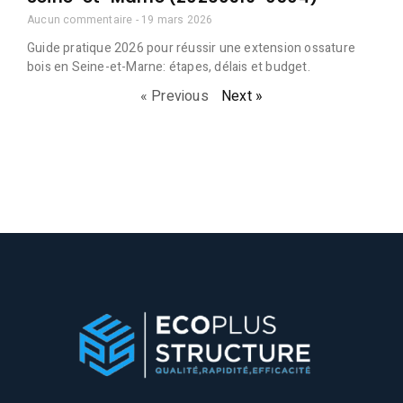
Aucun commentaire
19 mars 2026
Guide pratique 2026 pour réussir une extension ossature
bois en Seine-et-Marne: étapes, délais et budget.
« Previous
Next »