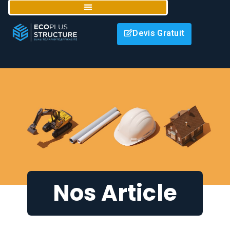
Devis Gratuit
Nos Article