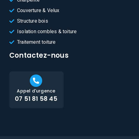
Charpente
Couverture & Velux
Structure bois
Isolation combles & toiture
Traitement toiture
Contactez-nous
Appel d'urgence
07 51 81 58 45