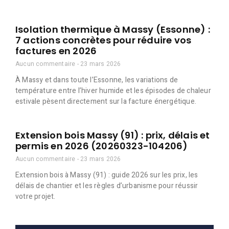
Isolation thermique à Massy (Essonne) :
7 actions concrètes pour réduire vos
factures en 2026
Aucun commentaire
23 mars 2026
À Massy et dans toute l’Essonne, les variations de
température entre l’hiver humide et les épisodes de chaleur
estivale pèsent directement sur la facture énergétique.
Extension bois Massy (91) : prix, délais et
permis en 2026 (20260323-104206)
Aucun commentaire
23 mars 2026
Extension bois à Massy (91) : guide 2026 sur les prix, les
délais de chantier et les règles d’urbanisme pour réussir
votre projet.