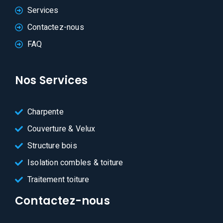
Services
Contactez-nous
FAQ
Nos Services
Charpente
Couverture & Velux
Structure bois
Isolation combles & toiture
Traitement toiture
Contactez-nous