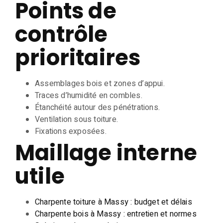
Points de
contrôle
prioritaires
Assemblages bois et zones d’appui.
Traces d’humidité en combles.
Étanchéité autour des pénétrations.
Ventilation sous toiture.
Fixations exposées.
Maillage interne
utile
Charpente toiture à Massy : budget et délais
Charpente bois à Massy : entretien et normes