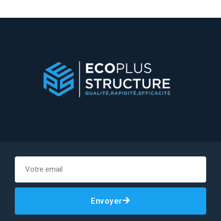
Envoyer