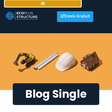
Devis Gratuit
Blog Single