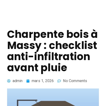
Charpente bois à
Massy : checklist
anti-infiltration
avant pluie
admin
mars 1, 2026
No Comments