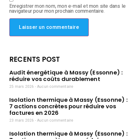
Enregistrer mon nom, mon e-mail et mon site dans le
navigateur pour mon prochain commentaire.
RECENTS POST
Audit énergétique à Massy (Essonne) :
réduire vos coûts durablement
25 mars 2026
Aucun commentaire
Isolation thermique à Massy (Essonne) :
7 actions concrètes pour réduire vos
factures en 2026
23 mars 2026
Aucun commentaire
Isolation thermique à Massy (Essonne) :