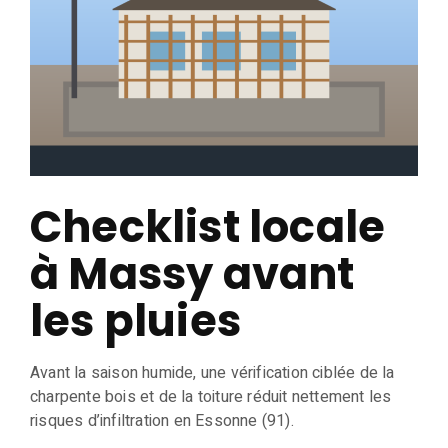
Checklist locale
à Massy avant
les pluies
Avant la saison humide, une vérification ciblée de la
charpente bois et de la toiture réduit nettement les
risques d’infiltration en Essonne (91).