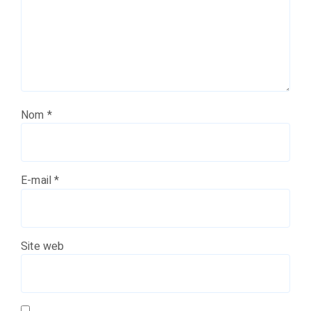
Nom
*
E-mail
*
Site web