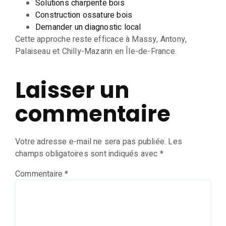
Solutions charpente bois
Construction ossature bois
Demander un diagnostic local
Cette approche reste efficace à Massy, Antony,
Palaiseau et Chilly-Mazarin en Île-de-France.
Laisser un
commentaire
Votre adresse e-mail ne sera pas publiée.
Les
champs obligatoires sont indiqués avec
*
Commentaire
*