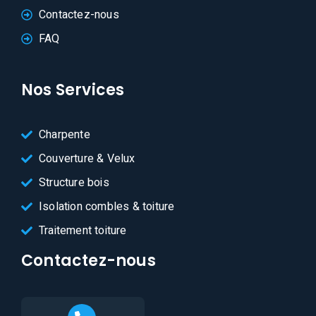
Contactez-nous
FAQ
Nos Services
Charpente
Couverture & Velux
Structure bois
Isolation combles & toiture
Traitement toiture
Contactez-nous