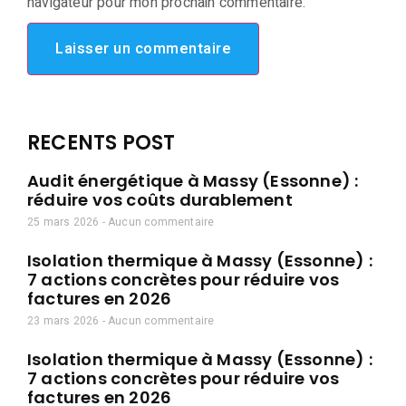
navigateur pour mon prochain commentaire.
RECENTS POST
Audit énergétique à Massy (Essonne) :
réduire vos coûts durablement
25 mars 2026
Aucun commentaire
Isolation thermique à Massy (Essonne) :
7 actions concrètes pour réduire vos
factures en 2026
23 mars 2026
Aucun commentaire
Isolation thermique à Massy (Essonne) :
7 actions concrètes pour réduire vos
factures en 2026