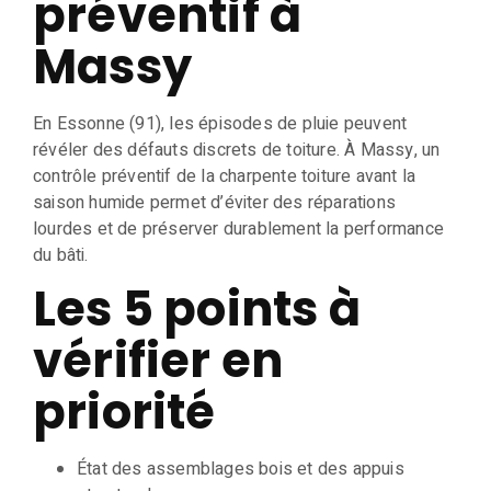
préventif à
Massy
En Essonne (91), les épisodes de pluie peuvent
révéler des défauts discrets de toiture. À Massy, un
contrôle préventif de la charpente toiture avant la
saison humide permet d’éviter des réparations
lourdes et de préserver durablement la performance
du bâti.
Les 5 points à
vérifier en
priorité
État des assemblages bois et des appuis