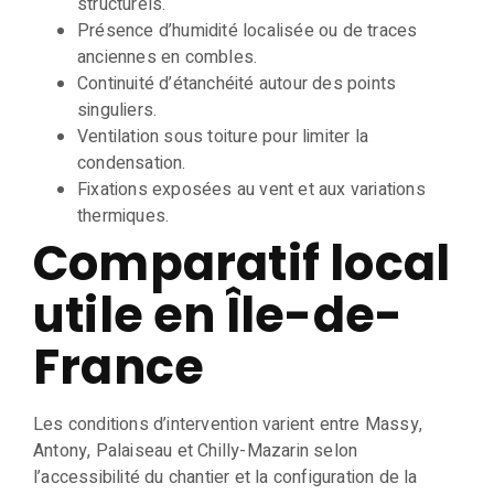
structurels.
Présence d’humidité localisée ou de traces
anciennes en combles.
Continuité d’étanchéité autour des points
singuliers.
Ventilation sous toiture pour limiter la
condensation.
Fixations exposées au vent et aux variations
thermiques.
Comparatif local
utile en Île-de-
France
Les conditions d’intervention varient entre Massy,
Antony, Palaiseau et Chilly-Mazarin selon
l’accessibilité du chantier et la configuration de la