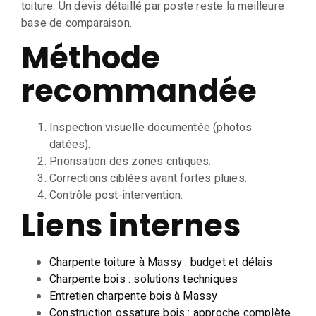
toiture. Un devis détaillé par poste reste la meilleure
base de comparaison.
Méthode
recommandée
Inspection visuelle documentée (photos
datées).
Priorisation des zones critiques.
Corrections ciblées avant fortes pluies.
Contrôle post-intervention.
Liens internes
Charpente toiture à Massy : budget et délais
Charpente bois : solutions techniques
Entretien charpente bois à Massy
Construction ossature bois : approche complète