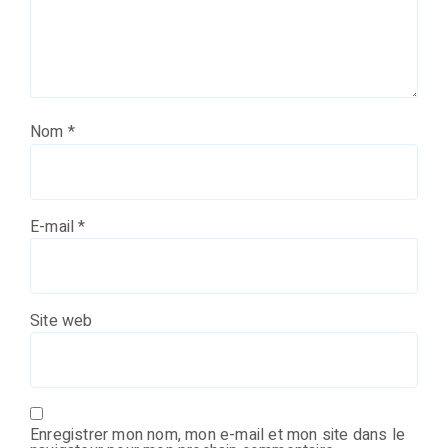
Nom
*
E-mail
*
Site web
Enregistrer mon nom, mon e-mail et mon site dans le