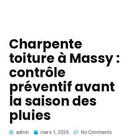
Charpente
toiture à Massy :
contrôle
préventif avant
la saison des
pluies
admin
mars 1, 2026
No Comments