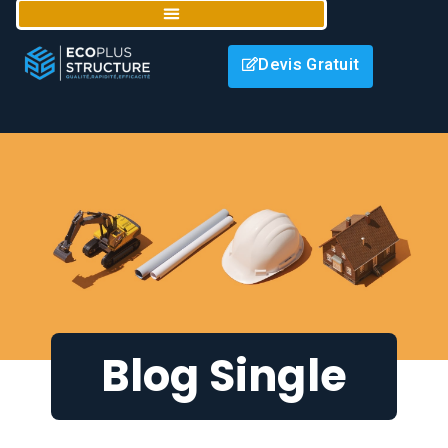
Devis Gratuit
Blog Single