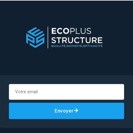
Envoyer