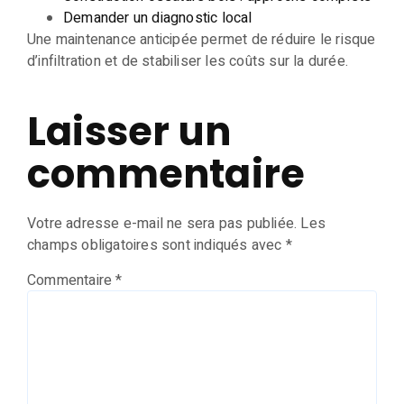
Demander un diagnostic local
Une maintenance anticipée permet de réduire le risque
d’infiltration et de stabiliser les coûts sur la durée.
Laisser un
commentaire
Votre adresse e-mail ne sera pas publiée.
Les
champs obligatoires sont indiqués avec
*
Commentaire
*