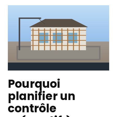
Pourquoi
planifier un
contrôle